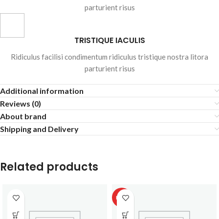
parturient risus
TRISTIQUE IACULIS
Ridiculus facilisi condimentum ridiculus tristique nostra litora
parturient risus
Additional information
Reviews (0)
About brand
Shipping and Delivery
Related products
HOT