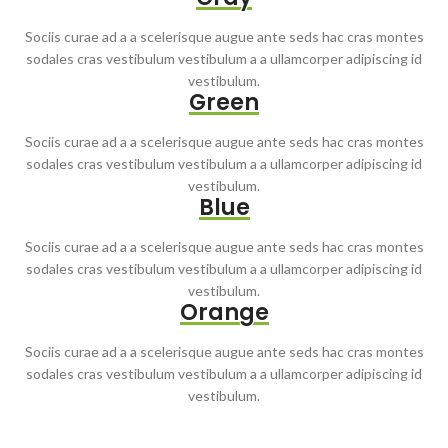
Sociis curae ad a a scelerisque augue ante seds hac cras montes
sodales cras vestibulum vestibulum a a ullamcorper adipiscing id
vestibulum.
Green
Sociis curae ad a a scelerisque augue ante seds hac cras montes
sodales cras vestibulum vestibulum a a ullamcorper adipiscing id
vestibulum.
Blue
Sociis curae ad a a scelerisque augue ante seds hac cras montes
sodales cras vestibulum vestibulum a a ullamcorper adipiscing id
vestibulum.
Orange
Sociis curae ad a a scelerisque augue ante seds hac cras montes
sodales cras vestibulum vestibulum a a ullamcorper adipiscing id
vestibulum.