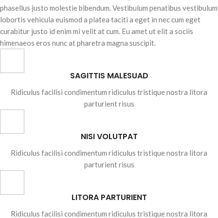
phasellus justo molestie bibendum. Vestibulum penatibus vestibulum
lobortis vehicula euismod a platea taciti a eget in nec cum eget
curabitur justo id enim mi velit at cum. Eu amet ut elit a sociis
himenaeos eros nunc at pharetra magna suscipit.
SAGITTIS MALESUAD
Ridiculus facilisi condimentum ridiculus tristique nostra litora
parturient risus
NISI VOLUTPAT
Ridiculus facilisi condimentum ridiculus tristique nostra litora
parturient risus
LITORA PARTURIENT
Ridiculus facilisi condimentum ridiculus tristique nostra litora