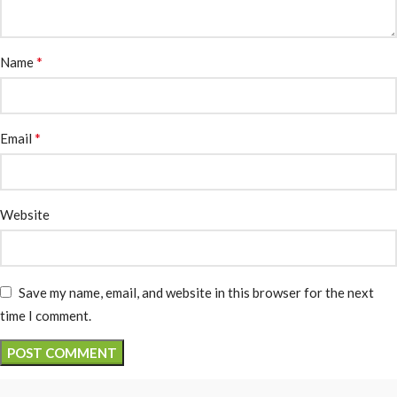
*
Name
*
Email
Website
Save my name, email, and website in this browser for the next
time I comment.