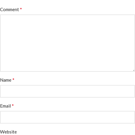
*
Comment
*
Name
*
Email
Website