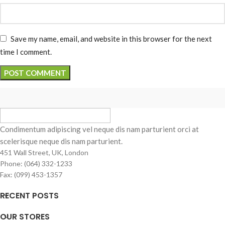
Save my name, email, and website in this browser for the next
time I comment.
Condimentum adipiscing vel neque dis nam parturient orci at
scelerisque neque dis nam parturient.
451 Wall Street, UK, London
Phone: (064) 332-1233
Fax: (099) 453-1357
RECENT POSTS
OUR STORES